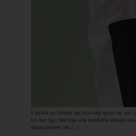
Il existe un format de tote bag qu’on ne voit 
Un sac qui n’est pas une pochette élargie ma
déplacement, les […]