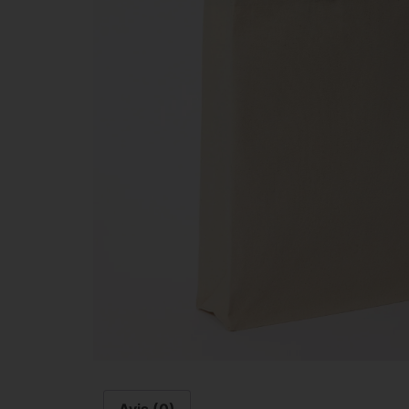
Avis (0)